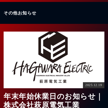
その他お知らせ
2025.12.19
年末年始休業日のお知らせ｜
株式会社萩原電気工業