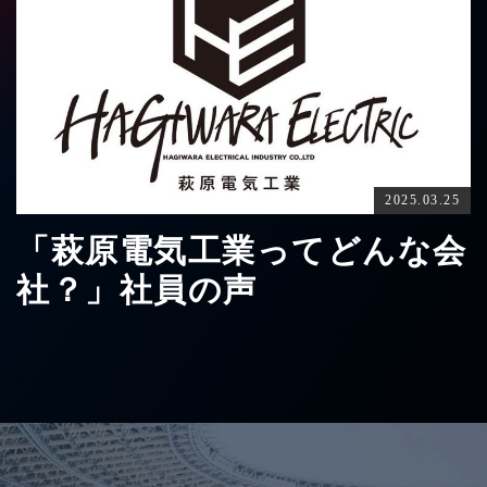
2025.03.25
「萩原電気工業ってどんな会
社？」社員の声