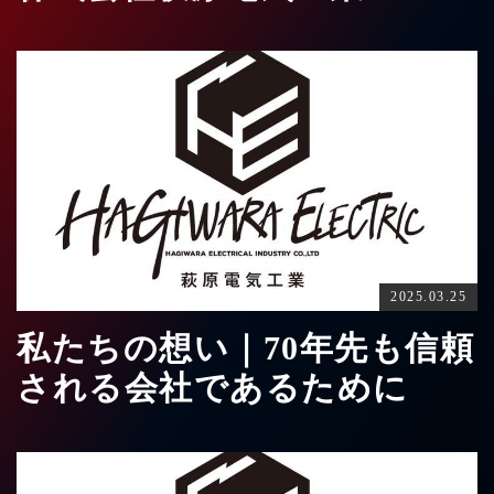
2025.03.25
私たちの想い｜70年先も信頼
される会社であるために