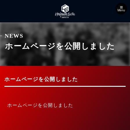
Menu
NEWS
ホームページを公開しました
ホームページを公開しました
ホームページを公開しました