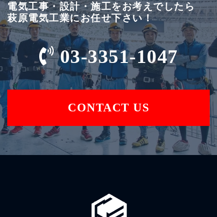
電気工事・設計・施工をお考えでしたら
萩原電気工業にお任せ下さい！
03-3351-1047
CONTACT US